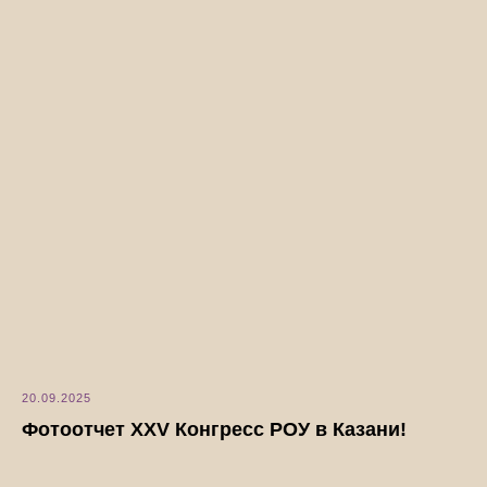
20.09.2025
Фотоотчет XXV Конгресс РОУ в Казани!