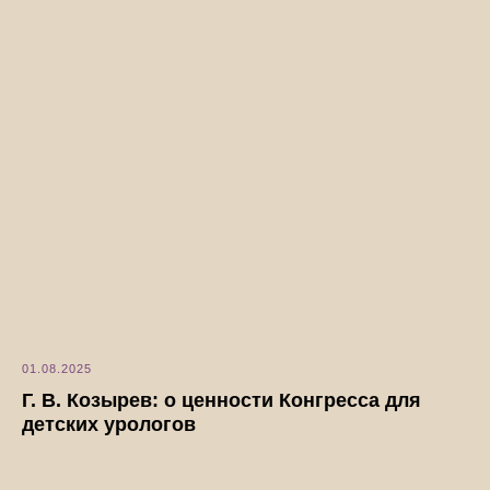
01.08.2025
Г. В. Козырев: о ценности Конгресса для
детских урологов