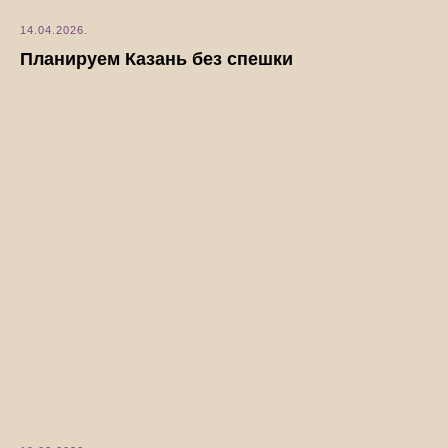
14.04.2026.
Планируем Казань без спешки