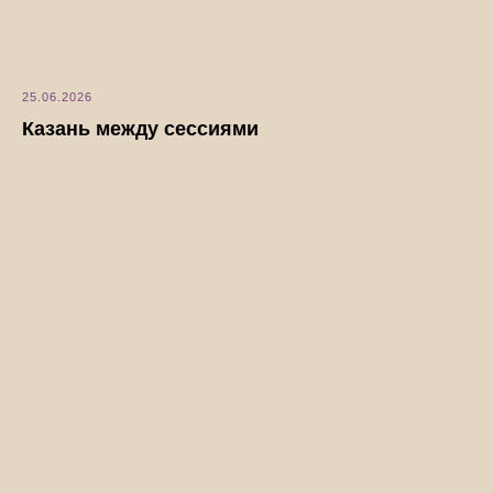
25.06.2026
Казань между сессиями