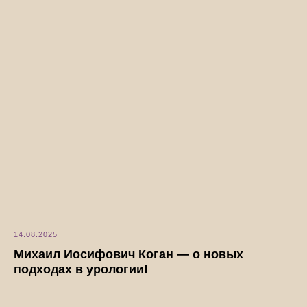
14.08.2025
Михаил Иосифович Коган — о новых
подходах в урологии!