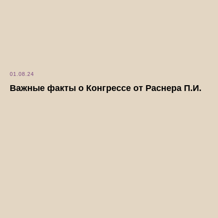
01.08.24
Важные факты о Конгрессе от Раснера П.И.