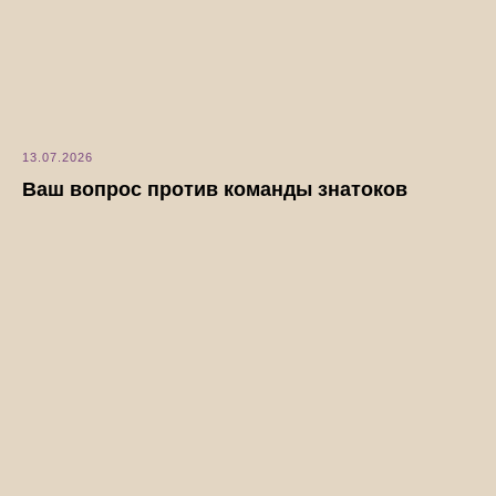
13.07.2026
Ваш вопрос против команды знатоков