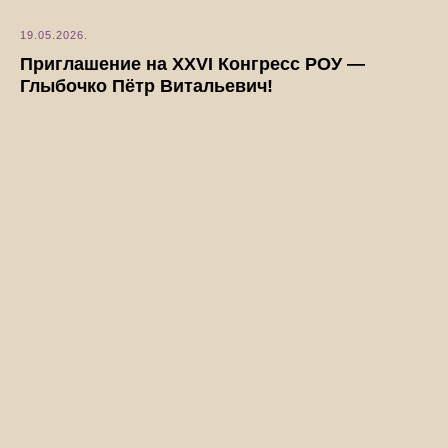
19.05.2026.
Приглашение на XXVI Конгресс РОУ —
Глыбочко Пётр Витальевич!