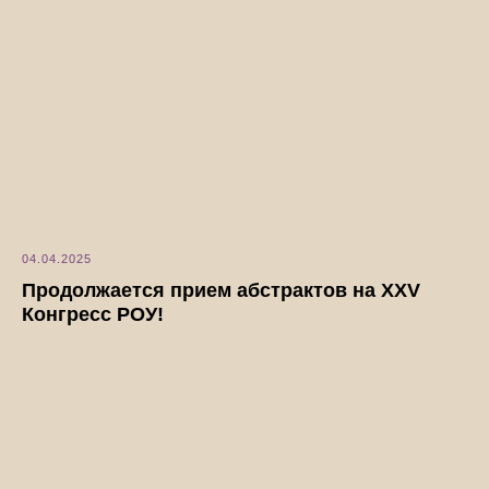
04.04.2025
Продолжается прием абстрактов на XXV
Конгресс РОУ!