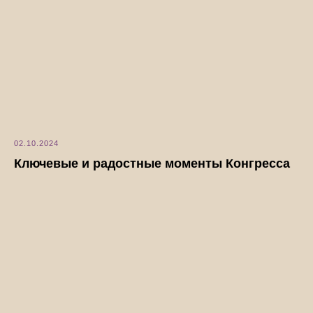
02.10.2024
Ключевые и радостные моменты Конгресса