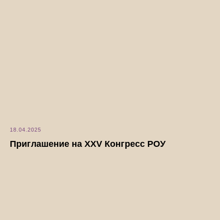
18.04.2025
Приглашение на XXV Конгресс РОУ