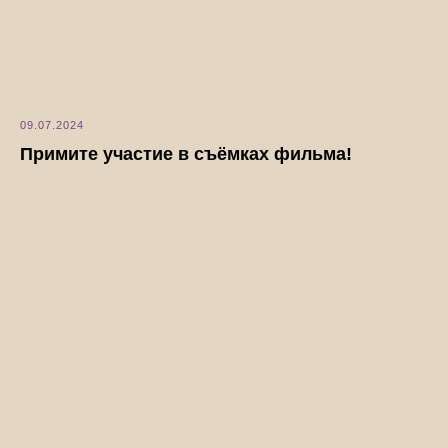
09.07.2024
Примите участие в съёмках фильма!