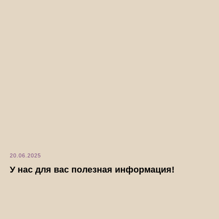
20.06.2025
У нас для вас полезная информация!