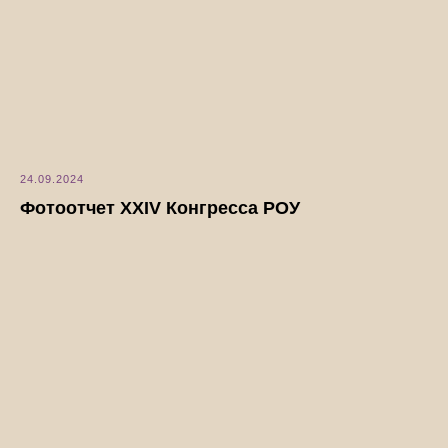
24.09.2024
Фотоотчет XXIV Конгресса РОУ