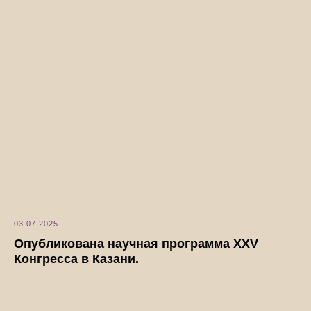
03.07.2025
Опубликована научная программа XXV
Конгресса в Казани.