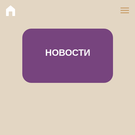
НОВОСТИ