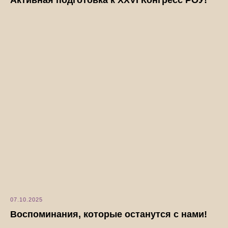
Активная подготовка к XXVI Конгресс РОУ!
07.10.2025
Воспоминания, которые останутся с нами!