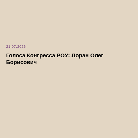
21.07.2026
Голоса Конгресса РОУ: Лоран Олег
Борисович