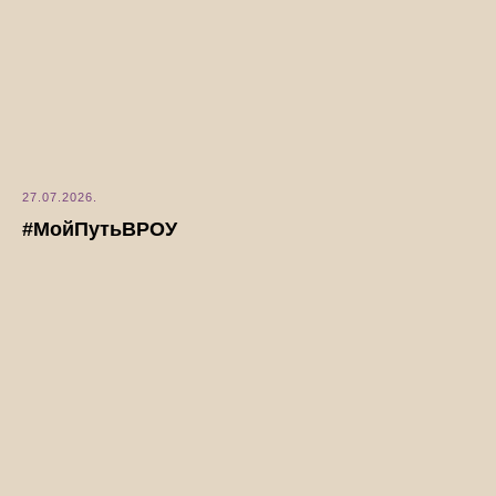
27.07.2026.
#МойПутьВРОУ