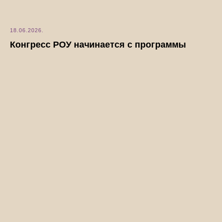
18.06.2026.
Конгресс РОУ начинается с программы