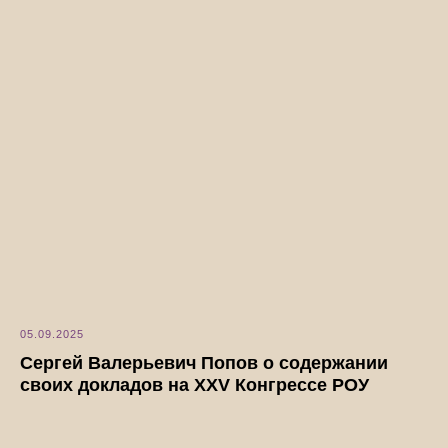
05.09.2025
Сергей Валерьевич Попов о содержании
своих докладов на XXV Конгрессе РОУ