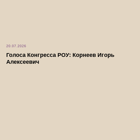
20.07.2026
Голоса Конгресса РОУ: Корнеев Игорь
Алексеевич