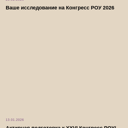
Ваше исследование на Конгресс РОУ 2026
13.01.2026