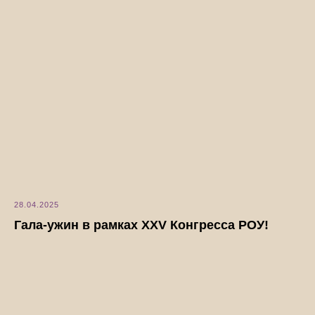
28.04.2025
Гала-ужин в рамках XXV Конгресса РОУ!