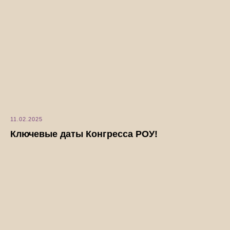
11.02.2025
Ключевые даты Конгресса РОУ!