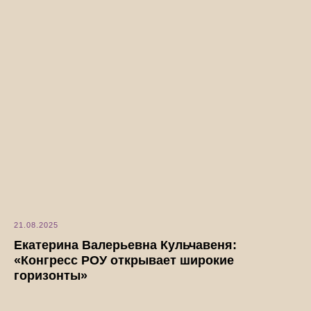
21.08.2025
Екатерина Валерьевна Кульчавеня:
«Конгресс РОУ открывает широкие
горизонты»