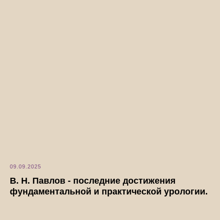
09.09.2025
В. Н. Павлов - последние достижения
фундаментальной и практической урологии.