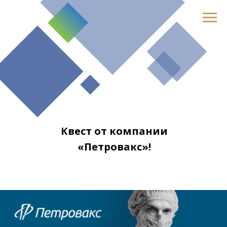
Квест от компании
«Петровакс»!