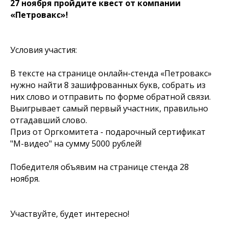
27 ноября пройдите квест от компании
«Петровакс»!
Условия участия:
В тексте на странице онлайн-стенда «Петровакс»
нужно найти 8 зашифрованных букв, собрать из
них слово и отправить по форме обратной связи.
Выигрывает самый первый участник, правильно
отгадавший слово.
Приз от Оргкомитета - подарочный сертификат
"М-видео" на сумму 5000 рублей!
Победителя объявим на странице стенда 28
ноября.
Участвуйте, будет интересно!