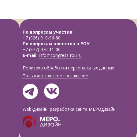
По вопросам участия:
+7 (926) 918-96-80
По вопросам членства в РОУ:
+7 (977) 476-11-00
E-mail:
info@congress-rou.ru
Политика обработки персональных данных
Пользовательское соглашение
Web-дизайн, разработка сайта
МЕРОдизайн