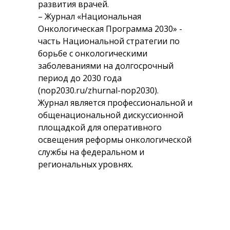
развития врачей.
– Журнал «Национальная
Онкологическая Программа 2030» -
часть Национальной стратегии по
борьбе с онкологическими
заболеваниями на долгосрочный
период до 2030 года
(nop2030.ru/zhurnal-nop2030).
Журнал является профессиональной и
общенациональной дискуссионной
площадкой для оперативного
освещения реформы онкологической
службы на федеральном и
региональных уровнях.