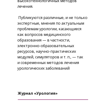
высокотехнологичных методов
лечения.
Публикуются различные, и не только
экспертные, мнения по актуальным
проблемам урологии, касающиеся
как вопросов медицинского
образования — в частности,
электронно-образовательных
ресурсов, научно-практических
модулей, симуляторов и т. п., — так
и современных методов лечения
урологических заболеваний
Журнал «Урология»