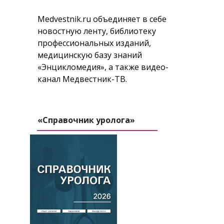
Medvestnik.ru объединяет в себе
новостную ленту, библиотеку
профессиональных изданий,
медицинскую базу знаний
«Энцикломедия», а также видео-
канал Медвестник-ТВ.
«Справочник уролога»