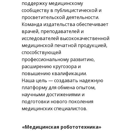
поддержку медицинскому
сообществу в публицистической и
просветительской деятельности.
Команда издательства обеспечивает
врачей, преподавателей и
исследователей высококачественной
медицинской печатной продукцией,
способствующей
профессиональному развитию,
расширению кругозора и
повышению квалификации.
Наша цель — создавать надежную
платформу для обмена опытом,
научными достижениями и
подготовки нового поколения
медицинских специалистов.
«Медицинская робототехника»