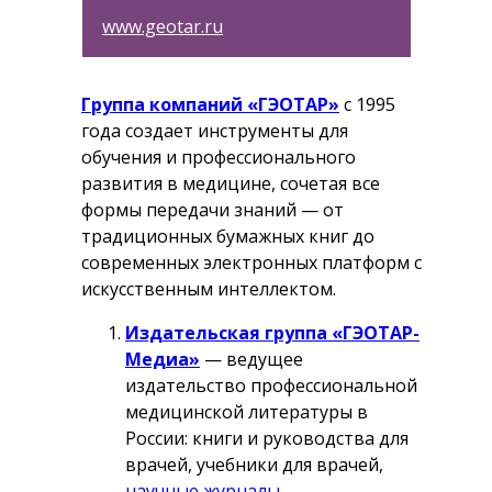
www.geotar.ru
Группа компаний «ГЭОТАР»
с 1995
года создает инструменты для
обучения и профессионального
развития в медицине, сочетая все
формы передачи знаний — от
традиционных бумажных книг до
современных электронных платформ с
искусственным интеллектом.
Издательская группа «ГЭОТАР-
Медиа»
— ведущее
издательство профессиональной
медицинской литературы в
России: книги и руководства для
врачей, учебники для врачей,
научные журналы
.