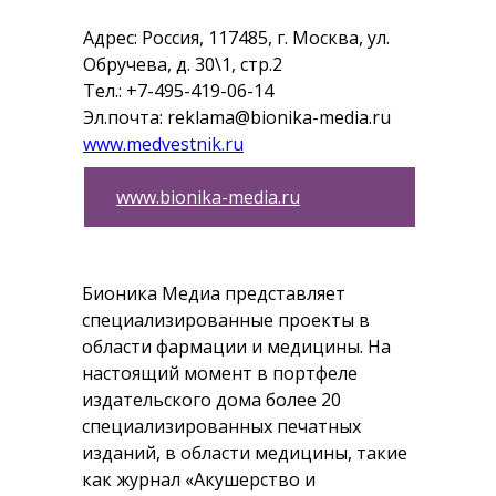
Адрес: Россия, 117485, г. Москва, ул.
Обручева, д. 30\1, стр.2
Тел.: +7-495-419-06-14
Эл.почта: reklama@bionika-media.ru
www.medvestnik.ru
www.bionika-media.ru
Бионика Медиа представляет
специализированные проекты в
области фармации и медицины. На
настоящий момент в портфеле
издательского дома более 20
специализированных печатных
изданий, в области медицины, такие
как журнал «Акушерство и