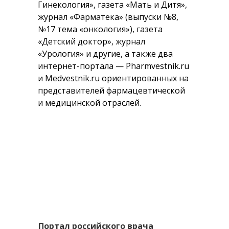
Гинекология», газета «Мать и Дитя»,
журнал «Фарматека» (выпуски №8,
№17 тема «онкология»), газета
«Детский доктор», журнал
«Урология» и другие, а также два
интернет-портала — Pharmvestnik.ru
и Medvestnik.ru ориентированных на
представителей фармацевтической
и медицинской отраслей.
Портал российского врача