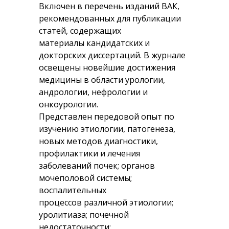
Включен в перечень изданий ВАК,
рекомендованных для публикации
статей, содержащих
материалы кандидатских и
докторских диссертаций. В журнале
освещены новейшие достижения
медицины в области урологии,
андрологии, нефрологии и
онкоурологии.
Представлен передовой опыт по
изучению этиологии, патогенеза,
новых методов диагностики,
профилактики и лечения
заболеваний почек; органов
мочеполовой системы;
воспалительных
процессов различной этиологии;
уролитиаза; почечной
недостаточности;