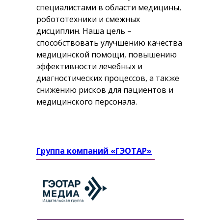
специалистами в области медицины,
робототехники и смежных
дисциплин. Наша цель –
способствовать улучшению качества
медицинской помощи, повышению
эффективности лечебных и
диагностических процессов, а также
снижению рисков для пациентов и
медицинского персонала.
Группа компаний «ГЭОТАР»