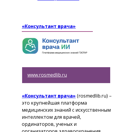
«Консультант врача»
www.rosmedlib.ru
«Консультант врача»
(rosmedlib.ru) –
это крупнейшая платформа
медицинских знаний с искусственным
интеллектом для врачей,
ординаторов, ученых и
организаторов здравоохранения.