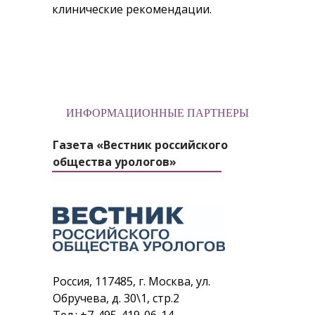
клинические рекомендации.
ИНФОРМАЦИОННЫЕ ПАРТНЕРЫ
Газета «Вестник российского
общества урологов»
Россия, 117485, г. Москва, ул.
Обручева, д. 30\1, стр.2