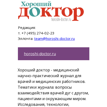
Редакция:
т. +7 (495) 274-02-23
Эл.почта:
team@horoshi-doctor.ru
horoshi-doctor.ru
Хороший доктор - медицинский
научно-практический журнал для
врачей и медицинских работников.
Тематики журнала: вопросы
взаимодействия врачей дуг с другом,
пациентами и окружающим миром.
Исследования, технологии,