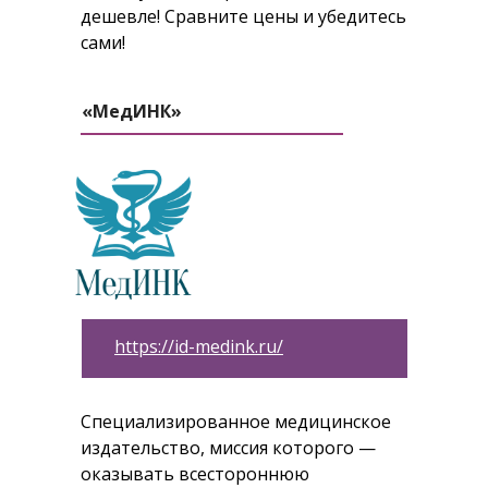
дешевле! Сравните цены и убедитесь
сами!
«МедИНК»
https://id-medink.ru/
Специализированное медицинское
издательство, миссия которого —
оказывать всестороннюю