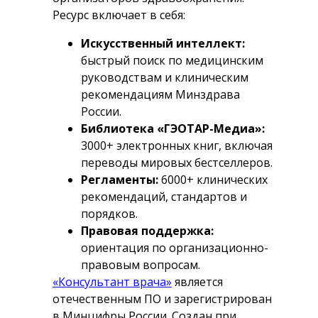
Ресурс включает в себя:
Искусственный интеллект:
быстрый поиск по медицинским
руководствам и клиническим
рекомендациям Минздрава
России.
Библиотека «ГЭОТАР-Медиа»:
3000+ электронных книг, включая
переводы мировых бестселлеров.
Регламенты:
6000+ клинических
рекомендаций, стандартов и
порядков.
Правовая поддержка:
ориентация по организационно-
правовым вопросам.
«Консультант врача»
является
отечественным ПО и зарегистрирован
в Минцифры России. Создан при