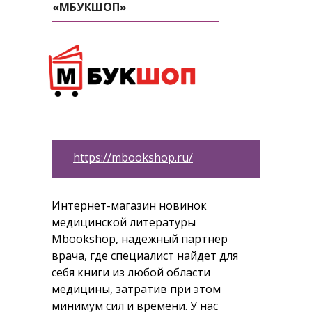
«МБУКШОП»
https://mbookshop.ru/
Интернет-магазин новинок
медицинской литературы
Mbookshop, надежный партнер
врача, где специалист найдет для
себя книги из любой области
медицины, затратив при этом
минимум сил и времени. У нас