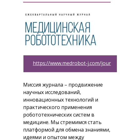
https://www.medrobot-j.com/jour
Миссия журнала – продвижение
научных исследований,
инновационных технологий и
практического применения
робототехнических систем в
медицине. Мы стремимся стать
платформой для обмена знаниями,
идеями и опытом между