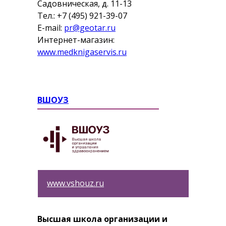
Садовническая, д. 11-13
Тел.: +7 (495) 921-39-07
E-mail:
pr@geotar.ru
Интернет-магазин:
www.medknigaservis.ru
ВШОУЗ
www.vshouz.ru
Высшая школа организации и