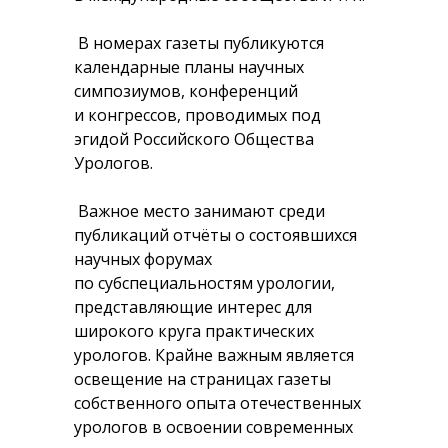
В номерах газеты публикуются
календарные планы научных
симпозиумов, конференций
и конгрессов, проводимых под
эгидой Российского Общества
Урологов.
Важное место занимают среди
публикаций отчёты о состоявшихся
научных форумах
по субспециальностям урологии,
представляющие интерес для
широкого круга практических
урологов. Крайне важным является
освещение на страницах газеты
собственного опыта отечественных
урологов в освоении современных