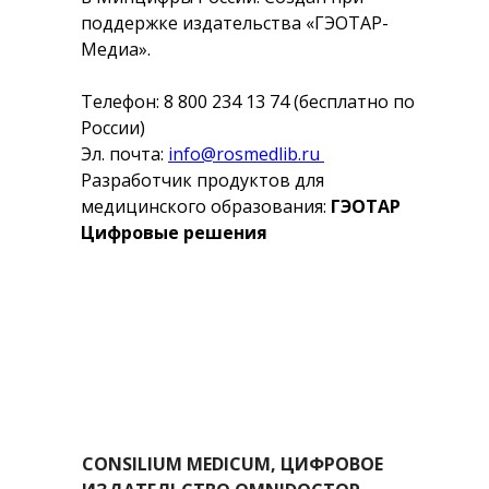
поддержке издательства «ГЭОТАР-
Медиа».
Телефон: 8 800 234 13 74 (бесплатно по
России)
Эл. почта:
info@rosmedlib.ru
Разработчик продуктов для
медицинского образования:
ГЭОТАР
Цифровые решения
CONSILIUM MEDICUM, ЦИФРОВОЕ