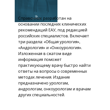
Справочник разработан на
основании последних клинических
рекомендаций ЕАУ, под редакцией
российских специалистов. Включает
три раздела: «Общая урология»,
«Андрология» и «Онкоурология».
Изложенная в сжатом виде
информация поможет
практикующему врачу быстро найти
ответы на вопросы о современных
методах лечения. Издание
предназначено урологам,
андрологам, онкоурологам и врачам
других специальностей.