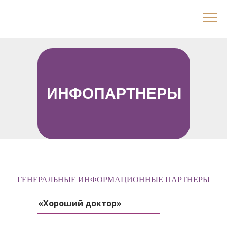
ИНФОПАРТНЕРЫ
ГЕНЕРАЛЬНЫЕ ИНФОРМАЦИОННЫЕ ПАРТНЕРЫ
«Хороший доктор»