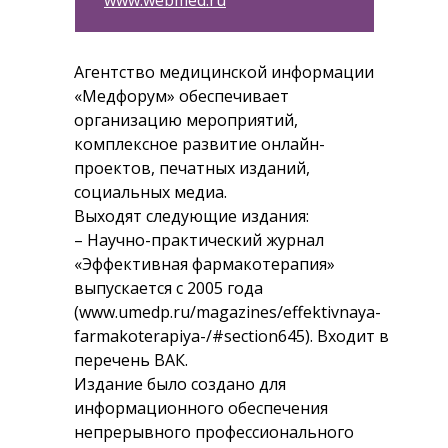
www.webmed.ru
Агентство медицинской информации
«Медфорум» обеспечивает
организацию мероприятий,
комплексное развитие онлайн-
проектов, печатных изданий,
социальных медиа.
Выходят следующие издания:
– Научно-практический журнал
«Эффективная фармакотерапия»
выпускается с 2005 года
(www.umedp.ru/magazines/effektivnaya-
farmakoterapiya-/#section645). Входит в
перечень ВАК.
Издание было создано для
информационного обеспечения
непрерывного профессионального