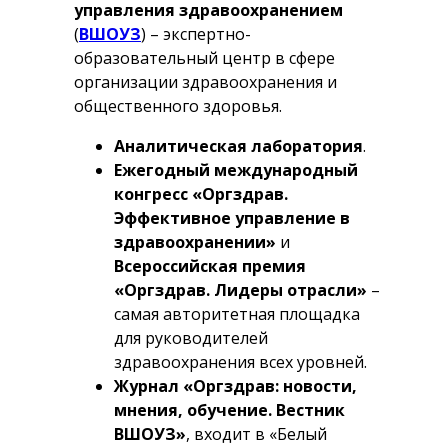
управления здравоохранением
(
ВШОУЗ
) – экспертно-
образовательный центр в сфере
организации здравоохранения и
общественного здоровья.
Аналитическая лаборатория
.
Ежегодный международный
конгресс «Оргздрав.
Эффективное управление в
здравоохранении»
и
Всероссийская премия
«Оргздрав. Лидеры отрасли»
–
самая авторитетная площадка
для руководителей
здравоохранения всех уровней.
Журнал «Оргздрав: новости,
мнения, обучение. Вестник
ВШОУЗ»
, входит в «Белый