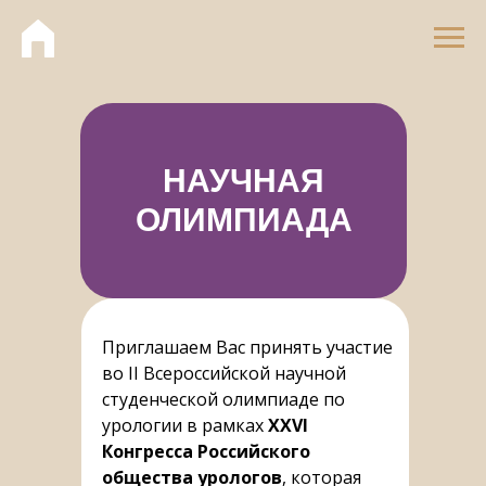
НАУЧНАЯ
ОЛИМПИАДА
Приглашаем Вас принять участие
во II Всероссийской научной
студенческой олимпиаде по
урологии в рамках
XXVI
Конгресса Российского
общества урологов
, которая