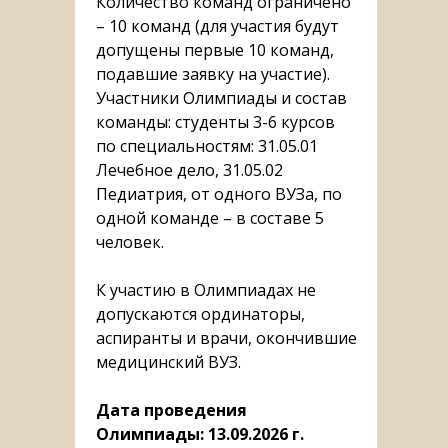
Количество команд ограничено
– 10 команд (для участия будут
допущены первые 10 команд,
подавшие заявку на участие).
Участники Олимпиады и состав
команды: студенты 3-6 курсов
по специальностям: 31.05.01
Лечебное дело, 31.05.02
Педиатрия, от одного ВУЗа, по
одной команде – в составе 5
человек.
К участию в Олимпиадах не
допускаются ординаторы,
аспиранты и врачи, окончившие
медицинский ВУЗ.
Дата проведения
Олимпиады: 13.09.2026 г.