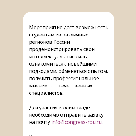
Мероприятие даст возможность
студентам из различных
регионов России
продемонстрировать свои
интеллектуальные силы,
ознакомиться с новейшими
подходами, обменяться опытом,
получить профессиональное
мнение от отечественных
специалистов.
Для участия в олимпиаде
необходимо отправить заявку
на почту
info@congress-rou.ru
.