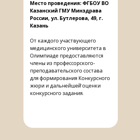
Место проведения: ФГБОУ ВО
Казанский ГМУ Минздрава
России, ул. Бутлерова, 49, г.
Казань
От каждого участвующего
медицинского университета в
Олимпиаде предоставляются
члены из профессорского-
преподавательского состава
для формирования Конкурсного
жюри и дальнейшей̆ оценки
конкурсного задания.