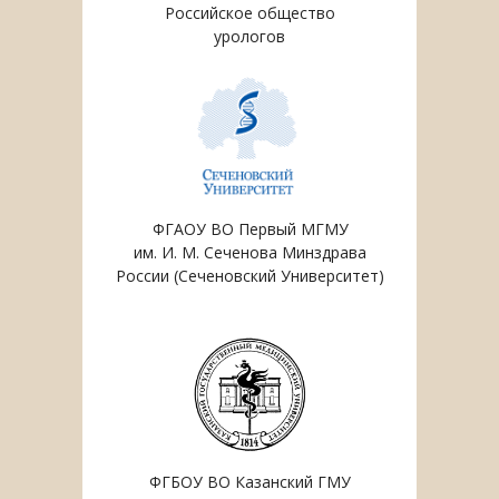
Российское общество
урологов
ФГАОУ ВО Первый МГМУ
им. И. М. Сеченова Минздрава
России (Сеченовский Университет)
ФГБОУ ВО Казанский ГМУ