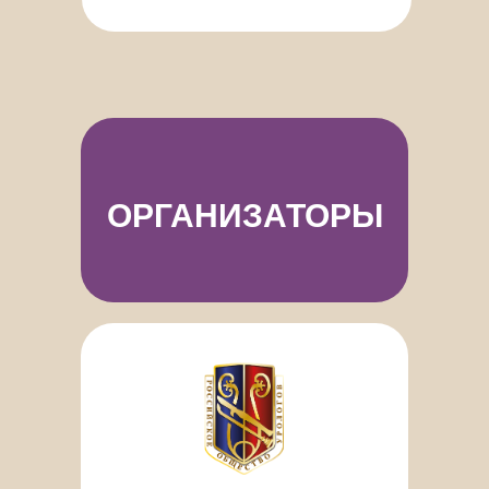
ОРГАНИЗАТОРЫ