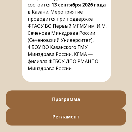
состоится
13 сентября 2026 года
в Казани. Мероприятие
проводится при поддержке
ФГАОУ ВО Первый МГМУ им. И.М.
Сеченова Минздрава России
(Сеченовский Университет),
ФБОУ ВО Казанского ГМУ
Минздрава России, КГМА —
филиала ФГБОУ ДПО РМАНПО
Минздрава России.
Программа
Регламент