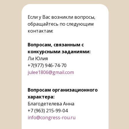
Если у Вас возникли вопросы,
обращайтесь по следующим
контактам:
Вопросам, связанным с
конкурсными заданиями:
Ли Юлия
+7(977) 946-74-70
julee1806@gmail.com
Вопросам организационного
характера:
Благодетелева Анна
+7 (963) 215-99-04
info@congress-rou.ru