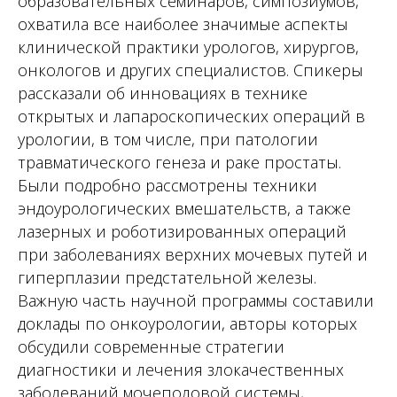
образовательных семинаров, симпозиумов,
охватила все наиболее значимые аспекты
клинической практики урологов, хирургов,
онкологов и других специалистов. Спикеры
рассказали об инновациях в технике
открытых и лапароскопических операций в
урологии, в том числе, при патологии
травматического генеза и раке простаты.
Были подробно рассмотрены техники
эндоурологических вмешательств, а также
лазерных и роботизированных операций
при заболеваниях верхних мочевых путей и
гиперплазии предстательной железы.
Важную часть научной программы составили
доклады по онкоурологии, авторы которых
обсудили современные стратегии
диагностики и лечения злокачественных
заболеваний мочеполовой системы,