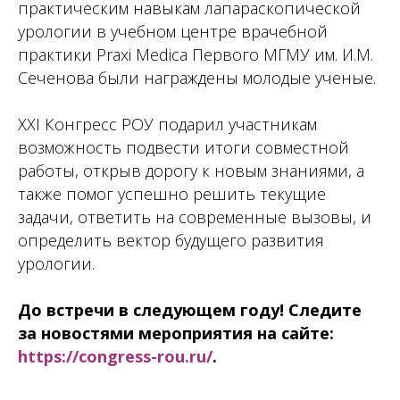
практическим навыкам лапараскопической
урологии в учебном центре врачебной
практики Praxi Medica Первого МГМУ им. И.М.
Сеченова были награждены молодые ученые.
XXI Конгресс РОУ подарил участникам
возможность подвести итоги совместной
работы, открыв дорогу к новым знаниями, а
также помог успешно решить текущие
задачи, ответить на современные вызовы, и
определить вектор будущего развития
урологии.
До встречи в следующем году! Следите
за новостями мероприятия на сайте:
https://congress-rou.ru/
.