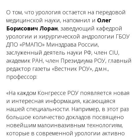
О том, что урология остается на передовой
медицинской науки, напомнил и
Олег
Борисович Лоран
, заведующий кафедрой
урологии и хирургической андрологии ГБОУ
ДПО «РМАПО» Минздрава России,
заслуженный деятель науки РФ, член CIU,
академик РАН, член Президиума РОУ, главный
редактор газеты «Вестник РОУ», д.м.н.,
профессор:
«На каждом Конгрессе РОУ появляется новая
и интересная информация, касающаяся
нашей специальности. Например, в этот раз
большое количество докладов посвящено
новейшим малоинвазивным технологиям,
которые в современной урологии активно