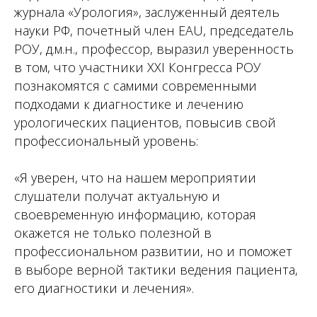
журнала «Урология», заслуженный деятель
науки РФ, почетный член ЕAU, председатель
РОУ, д.м.н., профессор, выразил уверенность
в том, что участники XXI Конгресса РОУ
познакомятся с самими современными
подходами к диагностике и лечению
урологических пациентов, повысив свой
профессиональный уровень:
«Я уверен, что на нашем мероприятии
слушатели получат актуальную и
своевременную информацию, которая
окажется не только полезной в
профессиональном развитии, но и поможет
в выборе верной тактики ведения пациента,
его диагностики и лечения».