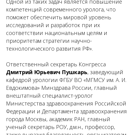
Одной из таких задач является повышение
компетенций современного уролога, что
поможет обеспечить мировой уровень
исследований и разработок при их
соответствии национальным целям и
приоритетам стратегии научно-
технологического развития РФ».
Ответственный секретарь Конгресса
Дмитрий Юрьевич Пушкарь
, заведующий
кафедрой урологии ФГБУ ВО «МГМСУ им. А. И.
Евдокимова» Минздрава России, главный
внештатный специалист-уролог
Министерства здравоохранения Российской
Федерации и Департамента здравоохранения
города Москвы, академик РАН, главный
ученый секретарь РОУ, д.м.н., профессор,
также выразил благодарность организаторам