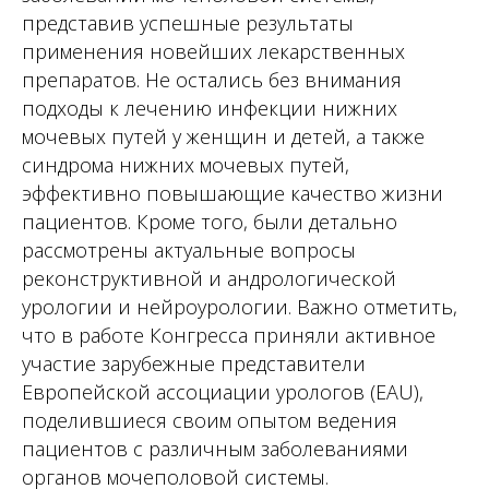
представив успешные результаты
применения новейших лекарственных
препаратов. Не остались без внимания
подходы к лечению инфекции нижних
мочевых путей у женщин и детей, а также
синдрома нижних мочевых путей,
эффективно повышающие качество жизни
пациентов. Кроме того, были детально
рассмотрены актуальные вопросы
реконструктивной и андрологической
урологии и нейроурологии. Важно отметить,
что в работе Конгресса приняли активное
участие зарубежные представители
Европейской ассоциации урологов (EAU),
поделившиеся своим опытом ведения
пациентов с различным заболеваниями
органов мочеполовой системы.