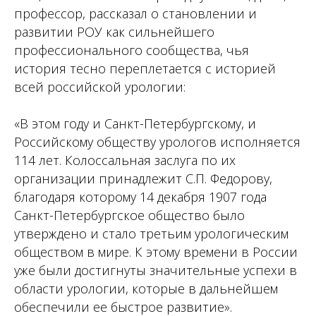
профессор, рассказал о становлении и
развитии РОУ как сильнейшего
профессионального сообщества, чья
история тесно переплетается с историей
всей российской урологии:
«В этом году и Санкт-Петербургскому, и
Российскому обществу урологов исполняется
114 лет. Колоссальная заслуга по их
организации принадлежит С.П. Федорову,
благодаря которому 14 декабря 1907 года
Санкт-Петербургское общество было
утверждено и стало третьим урологическим
обществом в мире. К этому времени в России
уже были достигнуты значительные успехи в
области урологии, которые в дальнейшем
обеспечили ее быстрое развитие».