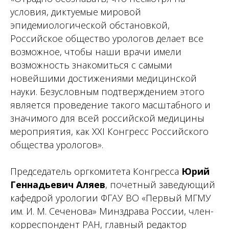
условия, диктуемые мировой
эпидемиологической обстановкой,
Российское общество урологов делает все
возможное, чтобы наши врачи имели
возможность знакомиться с самыми
новейшими достижениями медицинской
науки. Безусловным подтверждением этого
является проведение такого масштабного и
значимого для всей российской медицины
мероприятия, как XXI Конгресс Российского
общества урологов».
Председатель оргкомитета Конгресса
Юрий
Геннадьевич Аляев
, почетный заведующий
кафедрой урологии ФГАУ ВО «Первый МГМУ
им. И. М. Сеченова» Минздрава России, член-
корреспондент РАН, главный редактор