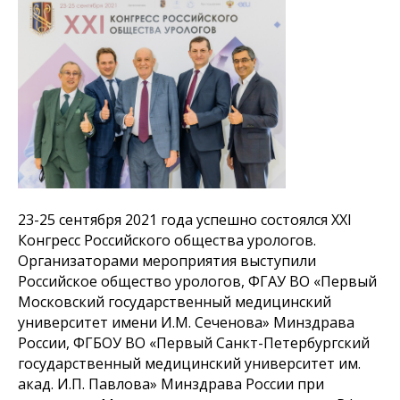
23-25 сентября 2021 года успешно состоялся XXI
Конгресс Российского общества урологов.
Организаторами мероприятия выступили
Российское общество урологов, ФГАУ ВО «Первый
Московский государственный медицинский
университет имени И.М. Сеченова» Минздрава
России, ФГБОУ ВО «Первый Санкт-Петербургский
государственный медицинский университет им.
акад. И.П. Павлова» Минздрава России при