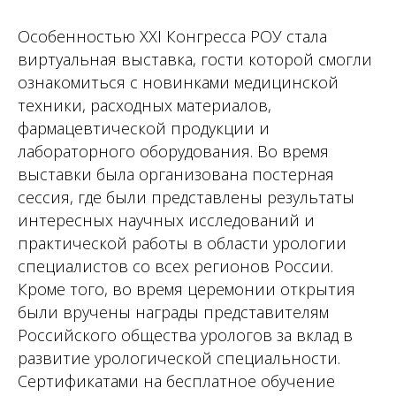
Особенностью XXI Конгресса РОУ стала
виртуальная выставка, гости которой смогли
ознакомиться с новинками медицинской
техники, расходных материалов,
фармацевтической продукции и
лабораторного оборудования. Во время
выставки была организована постерная
сессия, где были представлены результаты
интересных научных исследований и
практической работы в области урологии
специалистов со всех регионов России.
Кроме того, во время церемонии открытия
были вручены награды представителям
Российского общества урологов за вклад в
развитие урологической специальности.
Сертификатами на бесплатное обучение