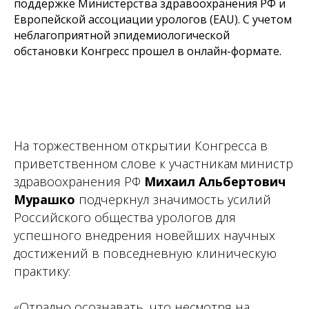
поддержке Министерства здравоохранения РФ и
Европейской ассоциации урологов (EAU). С учетом
неблагоприятной эпидемиологической
обстановки Конгресс прошел в онлайн-формате.
На торжественном открытии Конгресса в
приветственном слове к участникам министр
здравоохранения РФ
Михаил Альбертович
Мурашко
подчеркнул значимость усилий
Российского общества урологов для
успешного внедрения новейших научных
достижений в повседневную клиническую
практику:
«Отрадно осознавать, что несмотря на