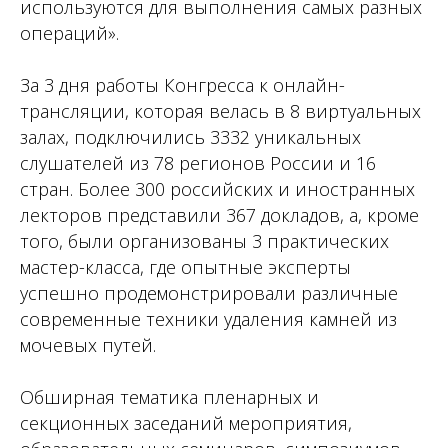
используются для выполнения самых разных
операций».
За 3 дня работы Конгресса к онлайн-
трансляции, которая велась в 8 виртуальных
залах, подключились 3332 уникальных
слушателей из 78 регионов России и 16
стран. Более 300 российских и иностранных
лекторов представили 367 докладов, а, кроме
того, были организованы 3 практических
мастер-класса, где опытные эксперты
успешно продемонстрировали различные
современные техники удаления камней из
мочевых путей.
Обширная тематика пленарных и
секционных заседаний мероприятия,