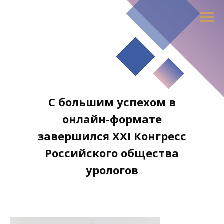
С большим успехом в
онлайн-формате
завершился XXI Конгресс
Российского общества
урологов