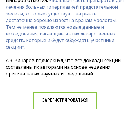
Винаров отметил:
«
Большая часть препаратов для
лечения больных гиперплазией предстательной
железы, которые существуют на рынке,
достаточно хорошо известна врачам-урологам.
Тем не менее появляются новые данные и
исследования, касающиеся этих лекарственных
средств, которые и будут обсуждать участники
секции
».
А.З. Винаров подчеркнул, что все доклады секции
составлены их авторами на основе недавних
оригинальных научных исследований.
ЗАРЕГИСТРИРОВАТЬСЯ