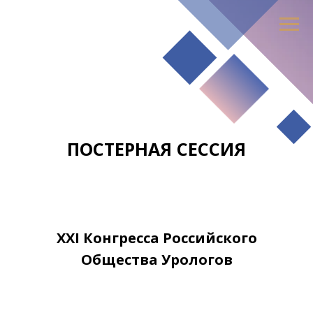
ПОСТЕРНАЯ СЕССИЯ
XXI Конгресса Российского
Общества Урологов