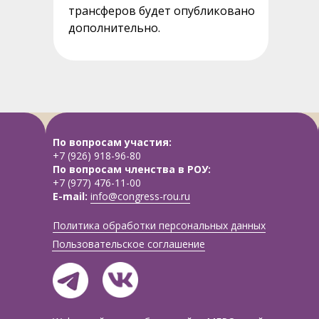
трансферов будет опубликовано
дополнительно.
По вопросам участия:
+7 (926) 918-96-80
По вопросам членства в РОУ:
+7 (977) 476-11-00
E-mail:
info@congress-rou.ru
Политика обработки персональных данных
Пользовательское соглашение