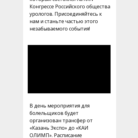
Конгрессе Российского общества
урологов. Присоединяйтесь к
нам и станьте частью этого
незабываемого события!
В день мероприятия для
болельщиков будет
организован трансфер от
«Казань Экспо» до «КАИ
ОЛИМП». Расписание