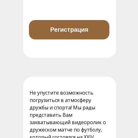
Регистрация
Не упустите возможность
погрузиться в атмосферу
дружбы и спорта! Мы рады
представить Вам
захватывающий видеоролик о
дружеском матче по футболу,
который состоялся на XXIV