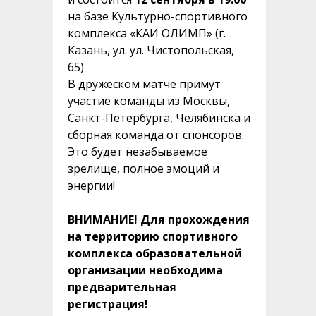
на базе Культурно-спортивного
комплекса «КАИ ОЛИМП» (г.
Казань, ул. ул. Чистопольская,
65)
В дружеском матче примут
участие команды из Москвы,
Санкт-Петербурга, Челябинска и
сборная команда от спонсоров.
Это будет незабываемое
зрелище, полное эмоций и
энергии!
ВНИМАНИЕ! Для прохождения
на территорию спортивного
комплекса образовательной
организации необходима
предварительная
регистрация!