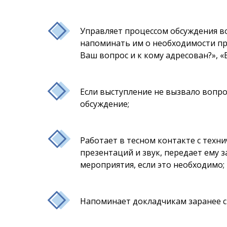
Управляет процессом обсуждения во
напоминать им о необходимости пре
Ваш вопрос и к кому адресован?», 
Если выступление не вызвало вопро
обсуждение;
Работает в тесном контакте с техн
презентаций и звук, передает ему 
мероприятия, если это необходимо;
Напоминает докладчикам заранее с