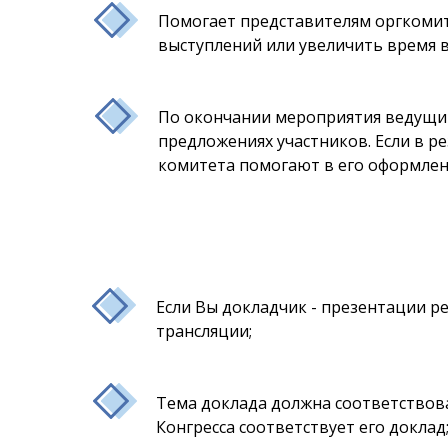
Помогает представителям оргкомит
выступлений или увеличить время в
По окончании мероприятия ведущий
предложениях участников. Если в р
комитета помогают в его оформлен
Если Вы докладчик - презентации ре
трансляции;
Тема доклада должна соответствов
Конгресса соответствует его доклад