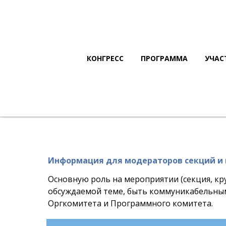
КОНГРЕСС
ПРОГРАММА
УЧАС
Информация для модераторов секций и
Основную роль на мероприятии (секция, кру
обсуждаемой теме, быть коммуникабельным
Оргкомитета и Программного комитета.