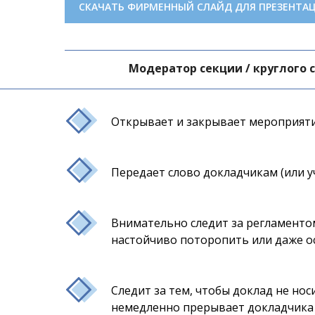
СКАЧАТЬ ФИРМЕННЫЙ СЛАЙД ДЛЯ ПРЕЗЕНТА
Модератор секции / круглого 
Открывает и закрывает мероприяти
Передает слово докладчикам (или уч
Внимательно следит за регламентом
настойчиво поторопить или даже ос
Следит за тем, чтобы доклад не нос
немедленно прерывает докладчика 