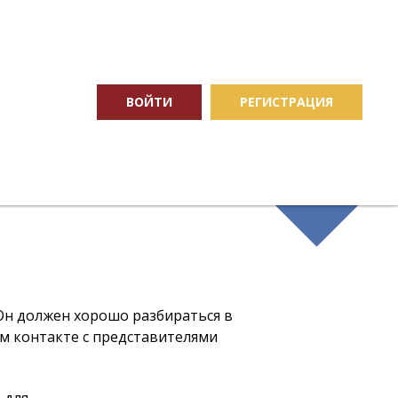
ВОЙТИ
РЕГИСТРАЦИЯ
 Он должен хорошо разбираться в
м контакте с представителями