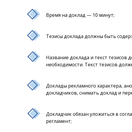
Время на доклад — 10 минут;
Тезисы доклада должны быть содер
Название доклада и текст тезисов 
необходимости. Текст тезисов долж
Доклады рекламного характера, ано
докладчиков, снимать доклад и пер
Докладчик обязан уложиться в сог
регламент;